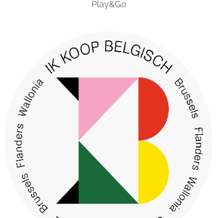
Play&Go