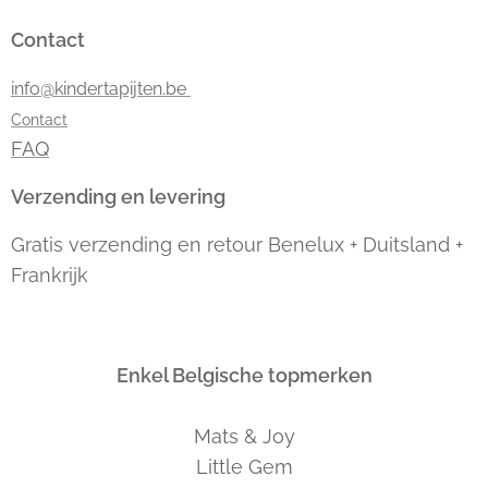
Contact
info@kindertapijten.be
Contact
FAQ
Verzending en levering
Gratis verzending en retour Benelux + Duitsland +
Frankrijk
Enkel Belgische topmerken
Mats & Joy
Little Gem