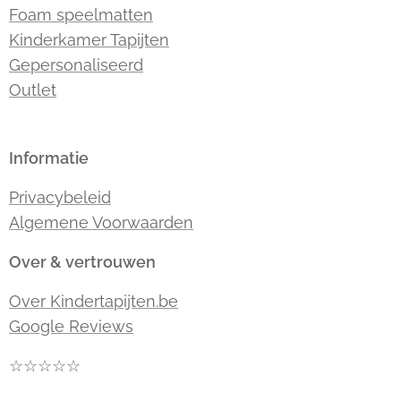
Foam speelmatten
Kinderkamer Tapijten
Gepersonaliseerd
Outlet
Informatie
Privacybeleid
Algemene Voorwaarden
Over & vertrouwen
Over Kindertapijten.be
Google Reviews
☆☆☆☆☆