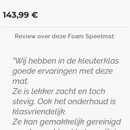
143,99
€
Review over deze Foam Speelmat:
"Wij hebben in de kleuterklas
goede ervaringen met deze
mat.
Ze is lekker zacht en toch
stevig. Ook het onderhoud is
klasvriendelijk.
Ze kan gemakkelijk gereinigd