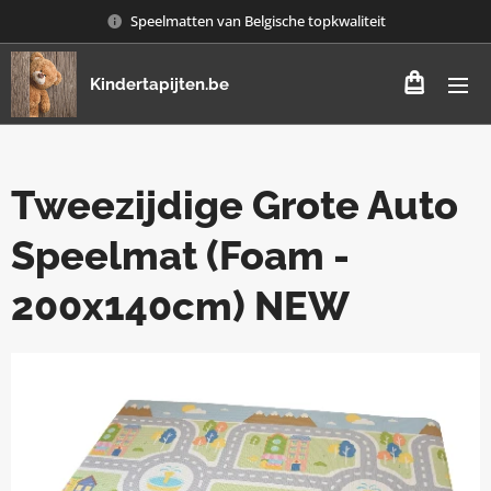
Speelmatten van Belgische topkwaliteit
Kindertapijten.be
Tweezijdige Grote Auto
Speelmat (Foam -
200x140cm) NEW