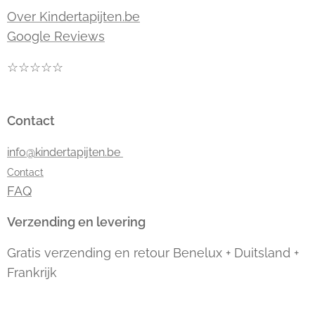
Over Kindertapijten.be
Google Reviews
☆☆☆☆☆
Contact
info@kindertapijten.be
Contact
FAQ
Verzending en levering
Gratis verzending en retour Benelux + Duitsland +
Frankrijk