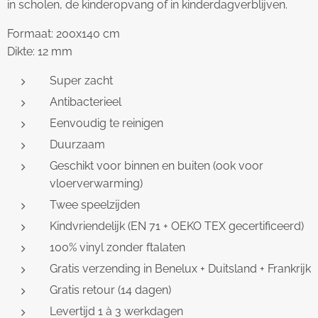
in scholen, de kinderopvang of in kinderdagverblijven.
Formaat: 200x140 cm
Dikte: 12 mm
Super zacht
Antibacterieel
Eenvoudig te reinigen
Duurzaam
Geschikt voor binnen en buiten (ook voor
vloerverwarming)
Twee speelzijden
Kindvriendelijk (EN 71 + OEKO TEX gecertificeerd)
100% vinyl zonder ftalaten
Gratis verzending in Benelux + Duitsland + Frankrijk
Gratis retour (14 dagen)
Levertijd 1 à 3 werkdagen