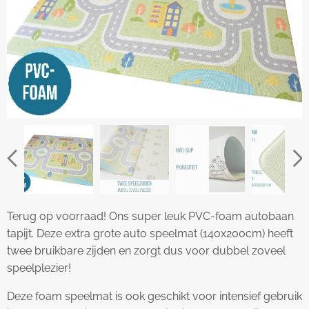
Terug op voorraad! Ons super leuk PVC-foam autobaan
tapijt. Deze extra grote auto speelmat (140x200cm) heeft
twee bruikbare zijden en zorgt dus voor dubbel zoveel
speelplezier!
Deze foam speelmat is ook geschikt voor intensief gebruik