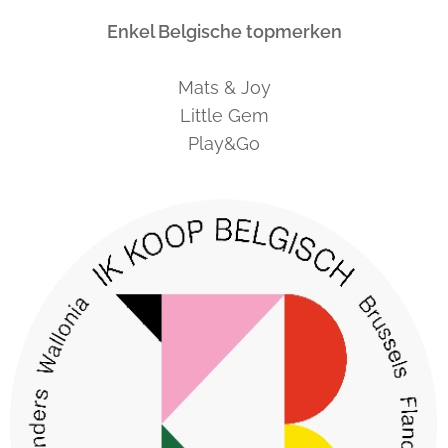
Enkel Belgische topmerken
Mats & Joy
Little Gem
Play&Go