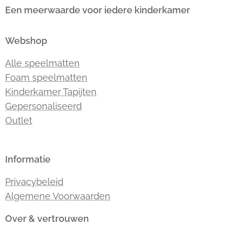
Een meerwaarde voor iedere kinderkamer
Webshop
Alle speelmatten
Foam speelmatten
Kinderkamer Tapijten
Gepersonaliseerd
Outlet
Informatie
Privacybeleid
Algemene Voorwaarden
Over & vertrouwen