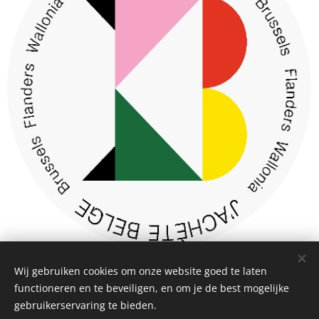
Wij gebruiken cookies om onze website goed te laten
functioneren en te beveiligen, en om je de best mogelijke
Algemene Voorwaarden
|
Privacybeleid
Cookies
gebruikerservaring te bieden.