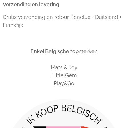
Verzending en levering
Gratis verzending en retour Benelux + Duitsland +
Frankrijk
Enkel Belgische topmerken
Mats & Joy
Little Gem
Play&Go