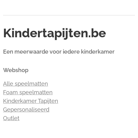
Kindertapijten.be
Een meerwaarde voor iedere kinderkamer
Webshop
Alle speelmatten
Foam speelmatten
Kinderkamer Tapijten
Gepersonaliseerd
Outlet