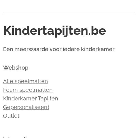
Kindertapijten.be
Een meerwaarde voor iedere kinderkamer
Webshop
Alle speelmatten
Foam speelmatten
Kinderkamer Tapijten
Gepersonaliseerd
Outlet