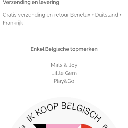
Verzending en levering
Gratis verzending en retour Benelux + Duitsland +
Frankrijk
Enkel Belgische topmerken
Mats & Joy
Little Gem
Play&Go