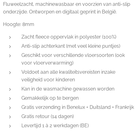
Fluweelzacht, machinewasbaar en voorzien van anti-slip
onderzijde. Ontworpen en digitaal geprint in België.
Hoogte: 8mm
Zacht fleece oppervlak in polyester (100%)
Anti-slip achterkant (met veel kleine puntjes)
Geschikt voor verschillende vloersoorten (ook
voor vloerverwarming)
Voldoet aan alle kwaliteitsvereisten inzake
veiligheid voor kinderen
Kan in de wasmachine gewassen worden
Gemakkelijk op te bergen
Gratis verzending in Benelux + Duitsland + Frankrijk
Gratis retour (14 dagen)
Levertijd 1 à 2 werkdagen (BE)