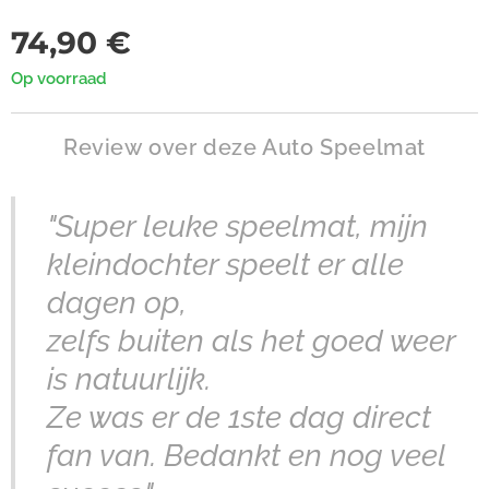
74,90
€
Op voorraad
Review over deze Auto Speelmat
"Super leuke speelmat, mijn
kleindochter speelt er alle
dagen op,
zelfs buiten als het goed weer
is natuurlijk.
Ze was er de 1ste dag direct
fan van. Bedankt en nog veel