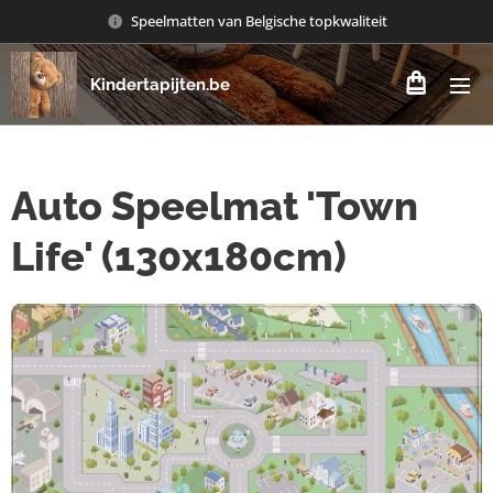
Speelmatten van Belgische topkwaliteit
Kindertapijten.be
Auto Speelmat 'Town
Life' (130x180cm)