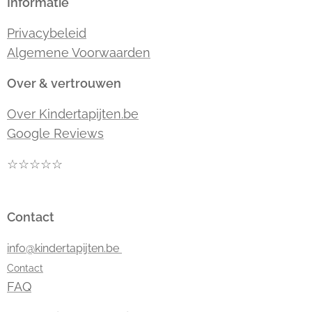
Informatie
Privacybeleid
Algemene Voorwaarden
Over & vertrouwen
Over Kindertapijten.be
Google Reviews
☆☆☆☆☆
Contact
info@kindertapijten.be
Contact
FAQ