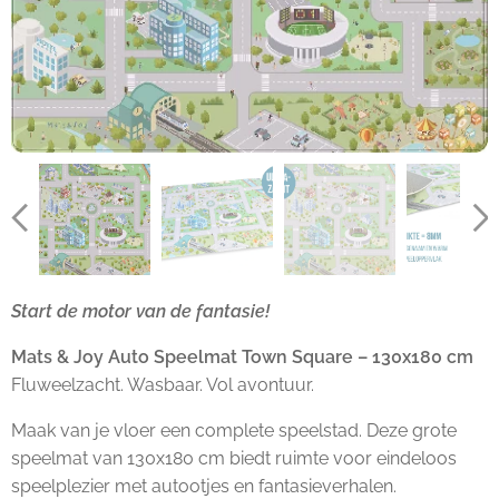
Start de motor van de fantasie!
Mats & Joy Auto Speelmat Town Square – 130x180 cm
Fluweelzacht. Wasbaar. Vol avontuur.
Maak van je vloer een complete speelstad. Deze grote
speelmat van 130x180 cm biedt ruimte voor eindeloos
speelplezier met autootjes en fantasieverhalen.