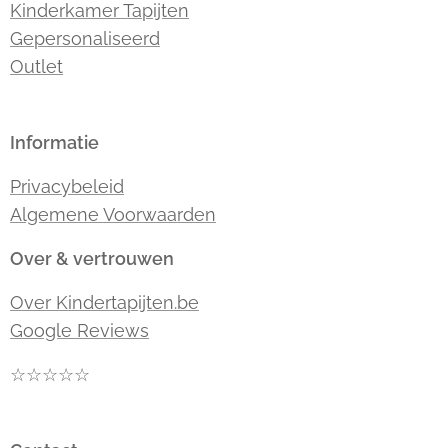
Kinderkamer Tapijten
Gepersonaliseerd
Outlet
Informatie
Privacybeleid
Algemene Voorwaarden
Over & vertrouwen
Over Kindertapijten.be
Google Reviews
☆☆☆☆☆