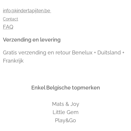
info@kindertapijten.be
Contact
FAQ
Verzending en levering
Gratis verzending en retour Benelux + Duitsland +
Frankrijk
Enkel Belgische topmerken
Mats & Joy
Little Gem
Play&Go