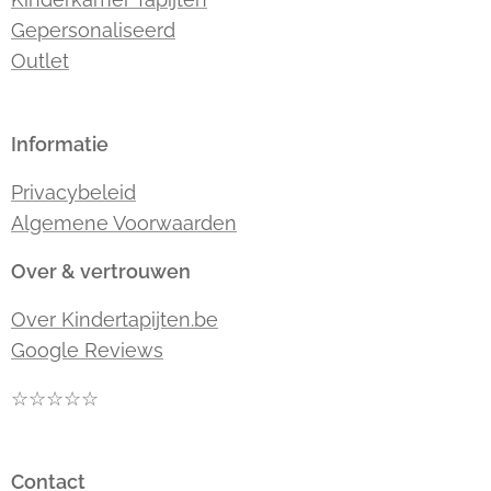
Gepersonaliseerd
Outlet
Informatie
Privacybeleid
Algemene Voorwaarden
Over & vertrouwen
Over Kindertapijten.be
Google Reviews
☆☆☆☆☆
Contact