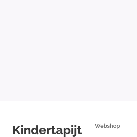
Kindertapijt
Webshop