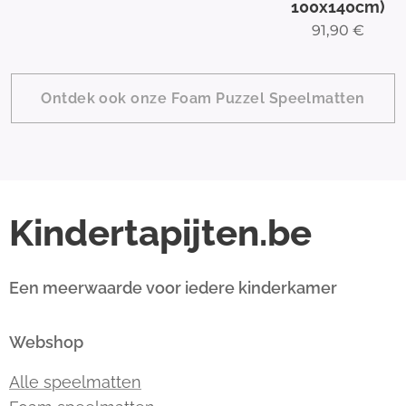
100x140cm)
91,90
€
Ontdek ook onze Foam Puzzel Speelmatten
Kindertapijten.be
Een meerwaarde voor iedere kinderkamer
Webshop
Alle speelmatten