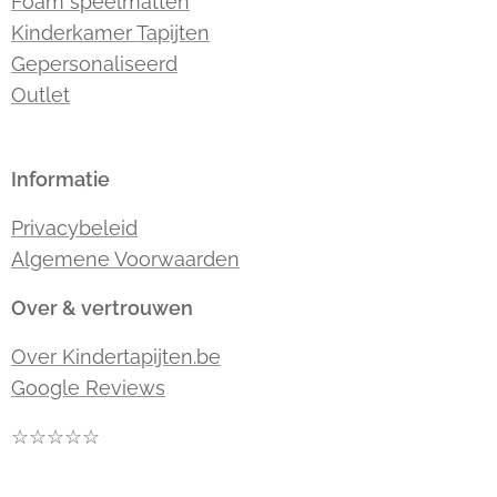
Foam speelmatten
Kinderkamer Tapijten
Gepersonaliseerd
Outlet
Informatie
Privacybeleid
Algemene Voorwaarden
Over & vertrouwen
Over Kindertapijten.be
Google Reviews
☆☆☆☆☆