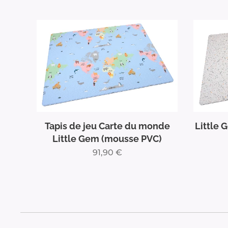
Tapis de jeu Carte du monde
Little 
Little Gem (mousse PVC)
91,90
€