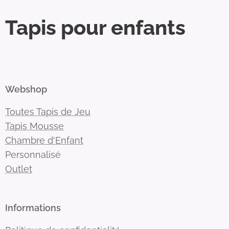
Tapis pour enfants
Webshop
Toutes Tapis de Jeu
Tapis Mousse
Chambre d'Enfant
Personnalisé
Outlet
Informations