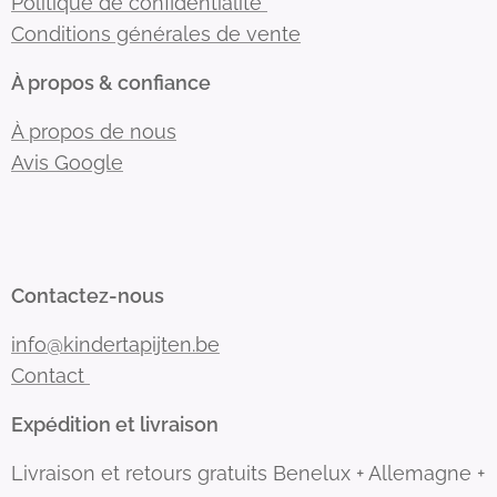
Politique de confidentialité
Conditions générales de vente
À propos & confiance
À propos de nous
Avis Google
Contactez-nous
info@kindertapijten.be
Contact
Expédition et livraison
Livraison et retours gratuits Benelux + Allemagne +