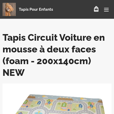
Tapis Pour Enfants
Tapis Circuit Voiture en
mousse à deux faces
(foam - 200x140cm)
NEW