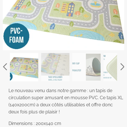
Le nouveau venu dans notre gamme : un tapis de
circulation super amusant en mousse PVC. Ce tapis XL
(140x200cm) a deux côtés utilisables et offre donc
deux fois plus de plaisir !
Dimensions : 200x140 cm