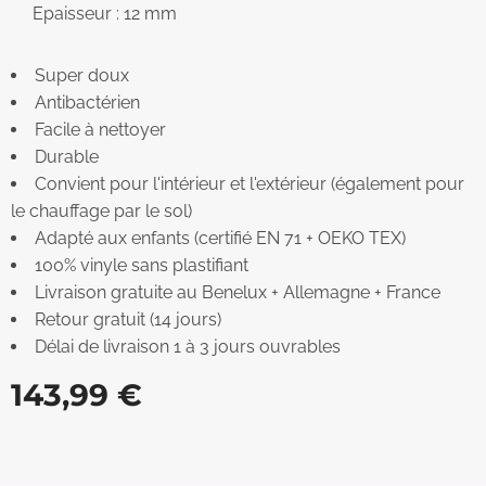
Epaisseur : 12 mm
Super doux
Antibactérien
Facile à nettoyer
Durable
Convient pour l'intérieur et l'extérieur (également pour
le chauffage par le sol)
Adapté aux enfants (certifié EN 71 + OEKO TEX)
100% vinyle sans plastifiant
Livraison gratuite au Benelux + Allemagne + France
Retour gratuit (14 jours)
Délai de livraison 1 à 3 jours ouvrables
143,99
€