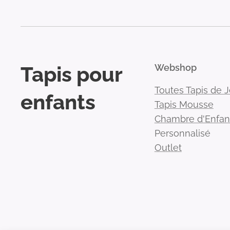
Tapis pour
Webshop
Toutes Tapis de 
enfants
Tapis Mousse
Chambre d'Enfan
Personnalisé
Outlet