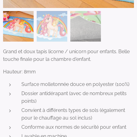
Grand et doux tapis licorne / unicorn pour enfants. Belle
touche finale pour la chambre d'enfant.
Hauteur: 8mm
Surface molletonnée douce en polyester (100%)
Dossier antidérapant (avec de nombreux petits
points)
Convient à différents types de sols (également
pour le chauffage au sol inclus)
Conforme aux normes de sécurité pour enfant
Lavable en machine