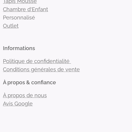
Tapis Mousse
Chambre d'Enfant
Personnalisé
Outlet
Informations
Politique de confidentialité
Conditions générales de vente
À propos & confiance
À propos de nous
Avis Google