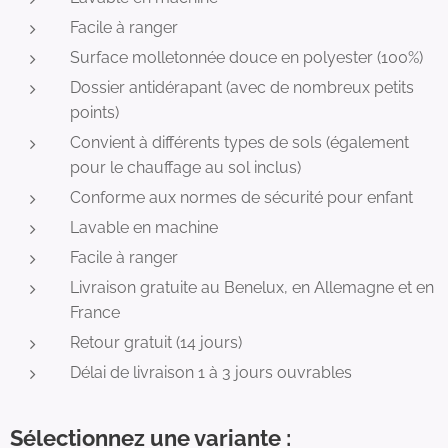
Facile à ranger
Surface molletonnée douce en polyester (100%)
Dossier antidérapant (avec de nombreux petits
points)
Convient à différents types de sols (également
pour le chauffage au sol inclus)
Conforme aux normes de sécurité pour enfant
Lavable en machine
Facile à ranger
Livraison gratuite au Benelux, en Allemagne et en
France
Retour gratuit (14 jours)
Délai de livraison 1 à 3 jours ouvrables
Sélectionnez une variante :