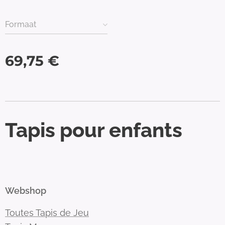
Formaat
69,75
€
Tapis pour enfants
Webshop
Toutes Tapis de Jeu