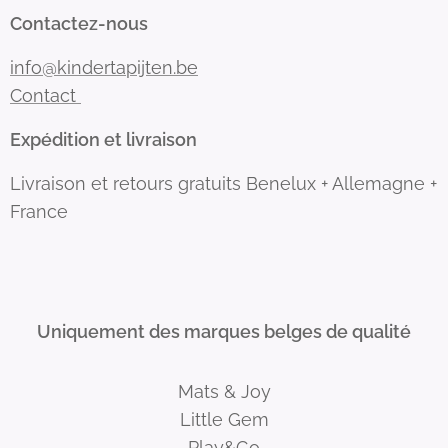
Contactez-nous
info@kindertapijten.be
Contact
Expédition et livraison
Livraison et retours gratuits Benelux + Allemagne +
France
Uniquement des marques belges de qualité
Mats & Joy
Little Gem
Play&Go