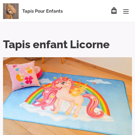
Tapis Pour Enfants
Tapis enfant Licorne