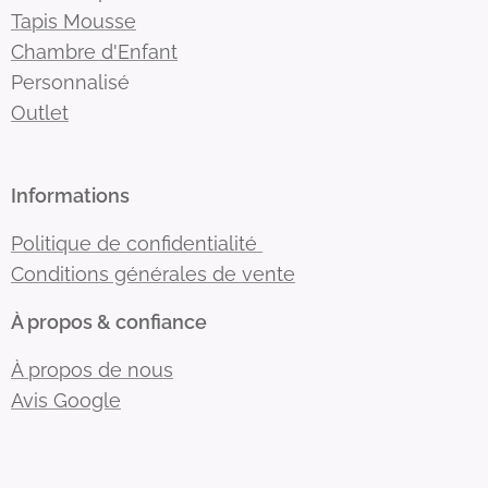
Tapis Mousse
Chambre d'Enfant
Personnalisé
Outlet
Informations
Politique de confidentialité
Conditions générales de vente
À propos & confiance
À propos de nous
Avis Google