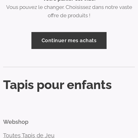
Vous pouvez le changer. Choisissez dans notre vaste
offre de produits !
Continuer mes achats
Tapis pour enfants
Webshop
Toutes Tapis de Jeu