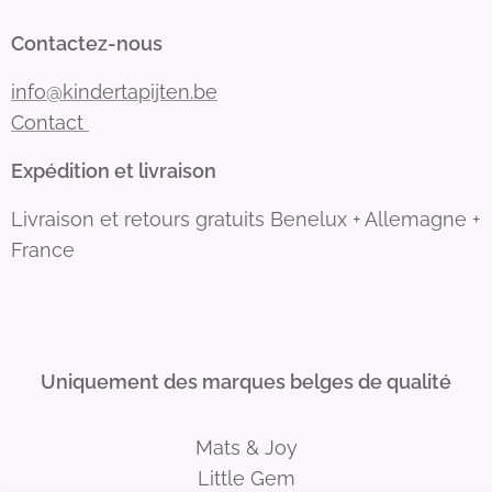
Contactez-nous
info@kindertapijten.be
Contact
Expédition et livraison
Livraison et retours gratuits Benelux + Allemagne +
France
Uniquement des marques belges de qualité
Mats & Joy
Little Gem