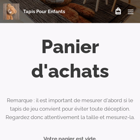
Tapis Pour Enfants
Panier
d'achats
Remarque : il est important de mesurer d'abord si le
tapis de jeu convient pour éviter toute déception.
Regardez donc attentivement la taille et mesurez-la.
Votre panier est vide.