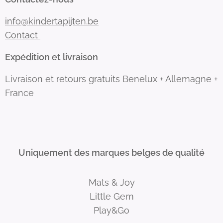
info@kindertapijten.be
Contact
Expédition et livraison
Livraison et retours gratuits Benelux + Allemagne +
France
Uniquement des marques belges de qualité
Mats & Joy
Little Gem
Play&Go