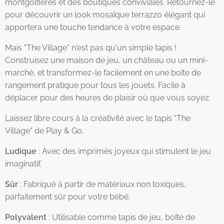
montgolfières et des boutiques conviviales. Retournez-le
pour découvrir un look mosaïque terrazzo élégant qui
apportera une touche tendance à votre espace.
Mais "The Village" n'est pas qu'un simple tapis !
Construisez une maison de jeu, un château ou un mini-
marché, et transformez-le facilement en une boîte de
rangement pratique pour tous les jouets. Facile à
déplacer pour des heures de plaisir où que vous soyez.
Laissez libre cours à la créativité avec le tapis "The
Village" de Play & Go.
Ludique
: Avec des imprimés joyeux qui stimulent le jeu
imaginatif.
Sûr
: Fabriqué à partir de matériaux non toxiques,
parfaitement sûr pour votre bébé.
Polyvalent
: Utilisable comme tapis de jeu, boîte de