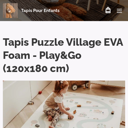
Tapis Pour Enfants
Tapis Puzzle Village EVA
Foam - Play&Go
(120x180 cm)