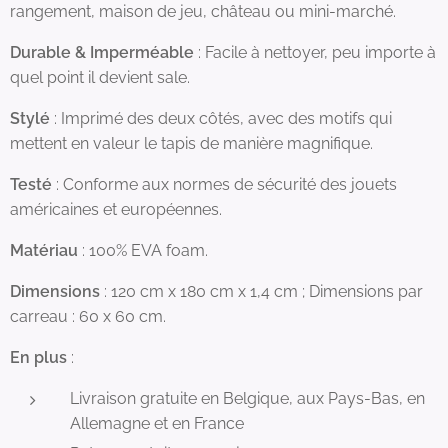
rangement, maison de jeu, château ou mini-marché.
Durable & Imperméable
: Facile à nettoyer, peu importe à
quel point il devient sale.
Stylé
: Imprimé des deux côtés, avec des motifs qui
mettent en valeur le tapis de manière magnifique.
Testé
: Conforme aux normes de sécurité des jouets
américaines et européennes.
Matériau
: 100% EVA foam.
Dimensions
: 120 cm x 180 cm x 1,4 cm ; Dimensions par
carreau : 60 x 60 cm.
En plus
:
Livraison gratuite en Belgique, aux Pays-Bas, en
Allemagne et en France