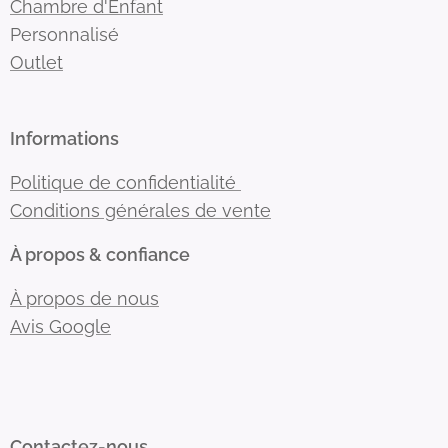
Chambre d'Enfant
Personnalisé
Outlet
Informations
Politique de confidentialité
Conditions générales de vente
À propos & confiance
À propos de nous
Avis Google
Contactez-nous