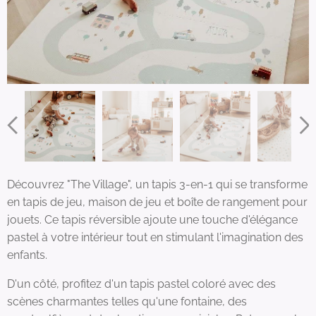
Découvrez "The Village", un tapis 3-en-1 qui se transforme
en tapis de jeu, maison de jeu et boîte de rangement pour
jouets. Ce tapis réversible ajoute une touche d'élégance
pastel à votre intérieur tout en stimulant l'imagination des
enfants.
D'un côté, profitez d'un tapis pastel coloré avec des
scènes charmantes telles qu'une fontaine, des