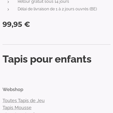
Retour gratuit sous 14 jours
Délai de livraison de 1 à 2 jours ouvrés (BE)
99,95
€
Tapis pour enfants
Webshop
Toutes Tapis de Jeu
Tapis Mousse