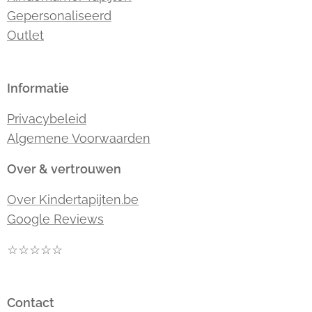
Gepersonaliseerd
Outlet
Informatie
Privacybeleid
Algemene Voorwaarden
Over & vertrouwen
Over Kindertapijten.be
Google Reviews
☆☆☆☆☆
Contact