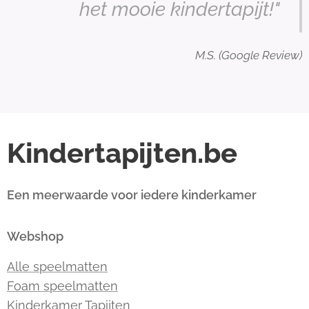
het mooie kindertapijt!"
M.S. (Google Review)
Kindertapijten.be
Een meerwaarde voor iedere kinderkamer
Webshop
Alle speelmatten
Foam speelmatten
Kinderkamer Tapijten