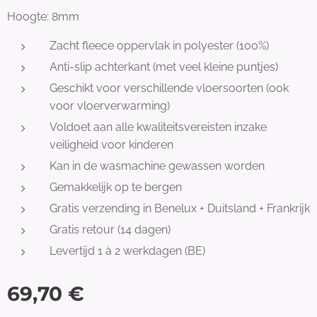
Hoogte: 8mm
Zacht fleece oppervlak in polyester (100%)
Anti-slip achterkant (met veel kleine puntjes)
Geschikt voor verschillende vloersoorten (ook
voor vloerverwarming)
Voldoet aan alle kwaliteitsvereisten inzake
veiligheid voor kinderen
Kan in de wasmachine gewassen worden
Gemakkelijk op te bergen
Gratis verzending in Benelux + Duitsland + Frankrijk
Gratis retour (14 dagen)
Levertijd 1 à 2 werkdagen (BE)
69,70
€