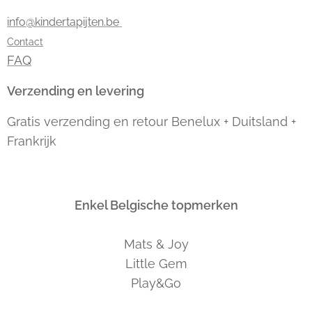
info@kindertapijten.be
Contact
FAQ
Verzending en levering
Gratis verzending en retour Benelux + Duitsland +
Frankrijk
Enkel Belgische topmerken
Mats & Joy
Little Gem
Play&Go