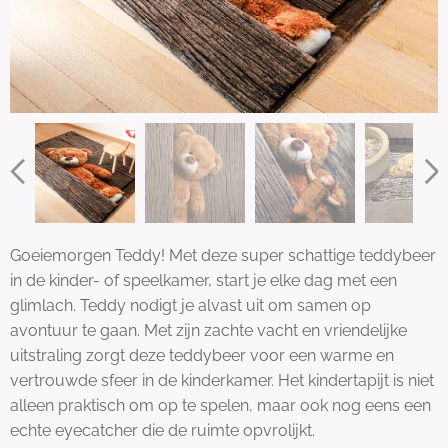
Goeiemorgen Teddy! Met deze super schattige teddybeer
in de kinder- of speelkamer, start je elke dag met een
glimlach. Teddy nodigt je alvast uit om samen op
avontuur te gaan. Met zijn zachte vacht en vriendelijke
uitstraling zorgt deze teddybeer voor een warme en
vertrouwde sfeer in de kinderkamer. Het kindertapijt is niet
alleen praktisch om op te spelen, maar ook nog eens een
echte eyecatcher die de ruimte opvrolijkt.