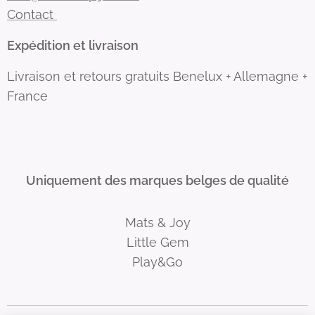
Contact
Expédition et livraison
Livraison et retours gratuits Benelux + Allemagne +
France
Uniquement des marques belges de qualité
Mats & Joy
Little Gem
Play&Go