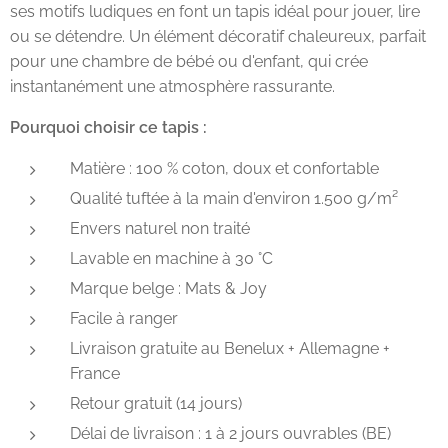
ses motifs ludiques en font un tapis idéal pour jouer, lire
ou se détendre. Un élément décoratif chaleureux, parfait
pour une chambre de bébé ou d'enfant, qui crée
instantanément une atmosphère rassurante.
Pourquoi choisir ce tapis :
Matière : 100 % coton, doux et confortable
Qualité tuftée à la main d'environ 1.500 g/m²
Envers naturel non traité
Lavable en machine à 30 °C
Marque belge : Mats & Joy
Facile à ranger
Livraison gratuite au Benelux + Allemagne +
France
Retour gratuit (14 jours)
Délai de livraison : 1 à 2 jours ouvrables (BE)