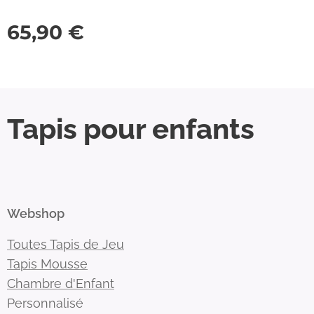
65,90
€
Tapis pour enfants
Webshop
Toutes Tapis de Jeu
Tapis Mousse
Chambre d'Enfant
Personnalisé