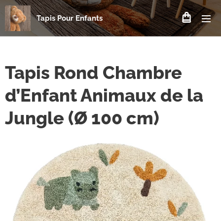
Tapis Pour Enfants
Tapis Rond Chambre
d’Enfant Animaux de la
Jungle (Ø 100 cm)