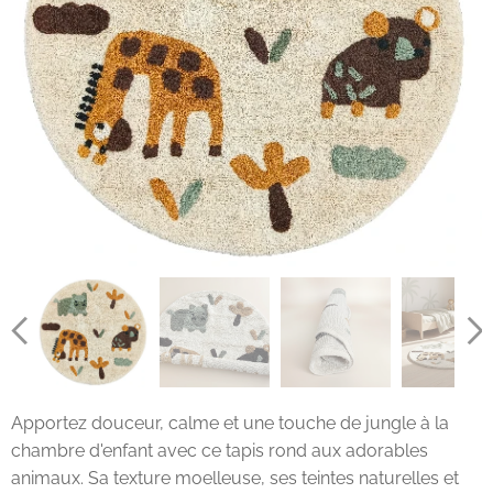
Apportez douceur, calme et une touche de jungle à la
chambre d'enfant avec ce tapis rond aux adorables
animaux. Sa texture moelleuse, ses teintes naturelles et