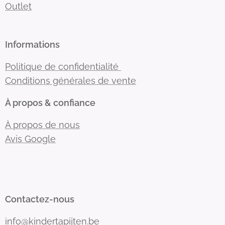
Outlet
Informations
Politique de confidentialité
Conditions générales de vente
À propos & confiance
À propos de nous
Avis Google
Contactez-nous
info@kindertapijten.be