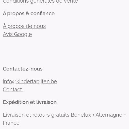
Conditions générales de vente
À propos & confiance
À propos de nous
Avis Google
Contactez-nous
info@kindertapijten.be
Contact
Expédition et livraison
Livraison et retours gratuits Benelux + Allemagne +
France