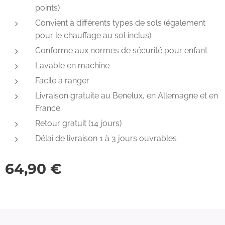
points)
Convient à différents types de sols (également
pour le chauffage au sol inclus)
Conforme aux normes de sécurité pour enfant
Lavable en machine
Facile à ranger
Livraison gratuite au Benelux, en Allemagne et en
France
Retour gratuit (14 jours)
Délai de livraison 1 à 3 jours ouvrables
64,90
€