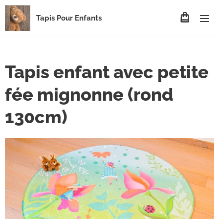
Tapis Pour Enfants
Tapis enfant avec petite
fée mignonne (rond
130cm)