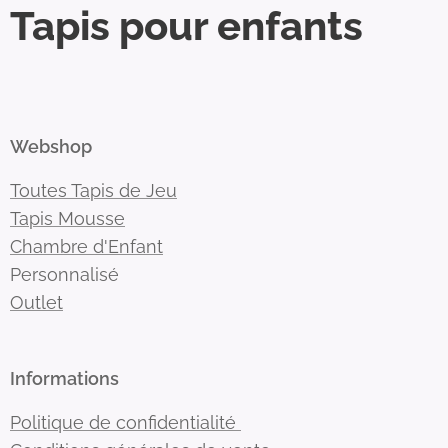
Tapis pour enfants
Webshop
Toutes Tapis de Jeu
Tapis Mousse
Chambre d'Enfant
Personnalisé
Outlet
Informations
Politique de confidentialité