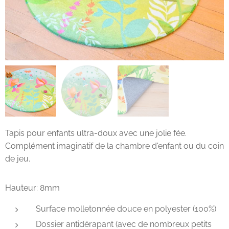
Tapis pour enfants ultra-doux avec une jolie fée.
Complément imaginatif de la chambre d'enfant ou du coin
de jeu.
Hauteur: 8mm
Surface molletonnée douce en polyester (100%)
Dossier antidérapant (avec de nombreux petits