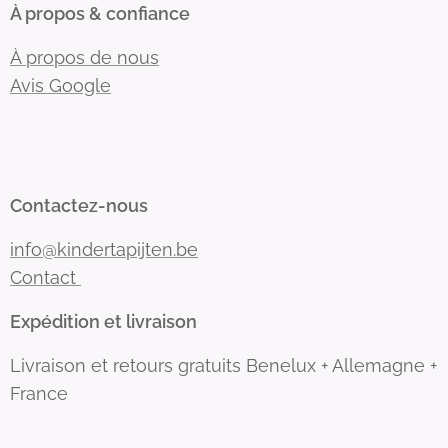
À propos & confiance
À propos de nous
Avis Google
Contactez-nous
info@kindertapijten.be
Contact
Expédition et livraison
Livraison et retours gratuits Benelux + Allemagne +
France