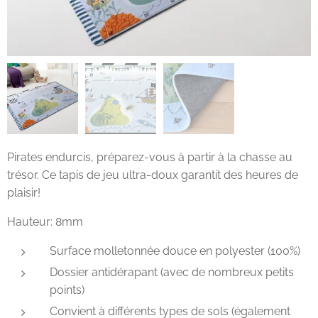
Pirates endurcis, préparez-vous à partir à la chasse au
trésor. Ce tapis de jeu ultra-doux garantit des heures de
plaisir!
Hauteur: 8mm
Surface molletonnée douce en polyester (100%)
Dossier antidérapant (avec de nombreux petits
points)
Convient à différents types de sols (également