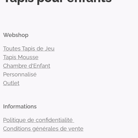
Webshop
Toutes Tapis de Jeu
Tapis Mousse
Chambre d'Enfant
Personnalisé
Outlet
Informations
Politique de confidentialité
Conditions générales de vente