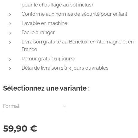
pour le chauffage au sol inclus)
Conforme aux normes de sécurité pour enfant
Lavable en machine
Facile à ranger
Livraison gratuite au Benelux, en Allemagne et en
France
Retour gratuit (14 jours)
Délai de livraison 1 à 3 jours ouvrables
Sélectionnez une variante :
Format
59,90
€