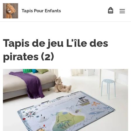
Tapis Pour Enfants
Tapis de jeu L'île des
pirates (2)