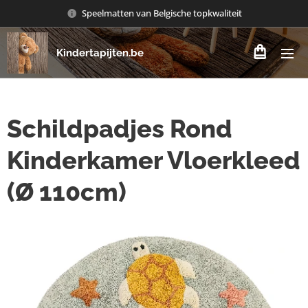
Speelmatten van Belgische topkwaliteit
Kindertapijten.be
Schildpadjes Rond
Kinderkamer Vloerkleed
(Ø 110cm)