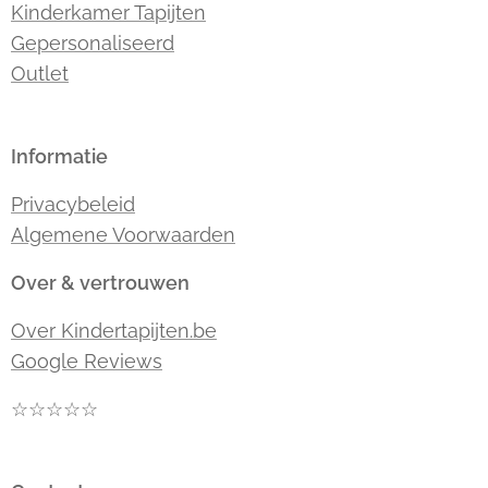
Kinderkamer Tapijten
Gepersonaliseerd
Outlet
Informatie
Privacybeleid
Algemene Voorwaarden
Over & vertrouwen
Over Kindertapijten.be
Google Reviews
☆☆☆☆☆