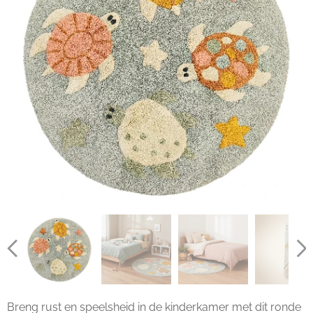
Breng rust en speelsheid in de kinderkamer met dit ronde