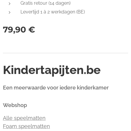
Gratis retour (14 dagen)
Levertijd 1 à 2 werkdagen (BE)
79,90
€
Kindertapijten.be
Een meerwaarde voor iedere kinderkamer
Webshop
Alle speelmatten
Foam speelmatten