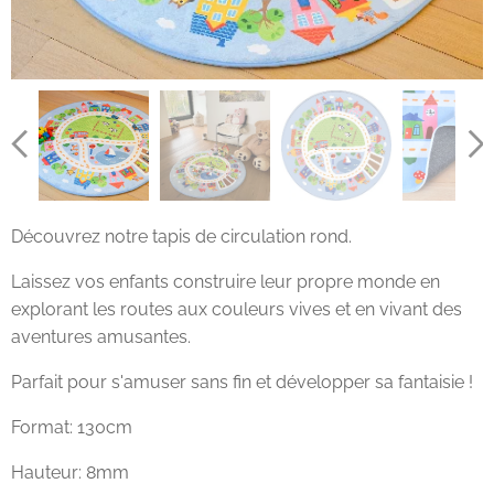
Découvrez notre tapis de circulation rond.
Laissez vos enfants construire leur propre monde en
explorant les routes aux couleurs vives et en vivant des
aventures amusantes.
Parfait pour s'amuser sans fin et développer sa fantaisie !
Format: 130cm
Hauteur: 8mm