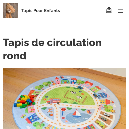
Tapis Pour Enfants
Tapis de circulation
rond