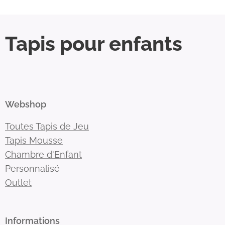
Tapis pour enfants
Webshop
Toutes Tapis de Jeu
Tapis Mousse
Chambre d'Enfant
Personnalisé
Outlet
Informations