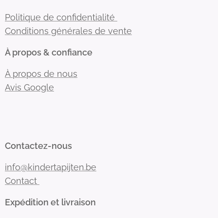
Politique de confidentialité
Conditions générales de vente
À propos & confiance
À propos de nous
Avis Google
Contactez-nous
info@kindertapijten.be
Contact
Expédition et livraison