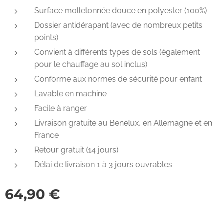
Surface molletonnée douce en polyester (100%)
Dossier antidérapant (avec de nombreux petits
points)
Convient à différents types de sols (également
pour le chauffage au sol inclus)
Conforme aux normes de sécurité pour enfant
Lavable en machine
Facile à ranger
Livraison gratuite au Benelux, en Allemagne et en
France
Retour gratuit (14 jours)
Délai de livraison 1 à 3 jours ouvrables
64,90
€