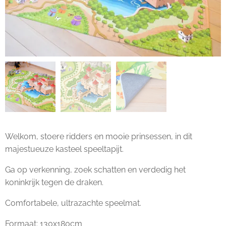
Welkom, stoere ridders en mooie prinsessen, in dit
majestueuze kasteel speeltapijt.
Ga op verkenning, zoek schatten en verdedig het
koninkrijk tegen de draken.
Comfortabele, ultrazachte speelmat.
Formaat: 130x180cm