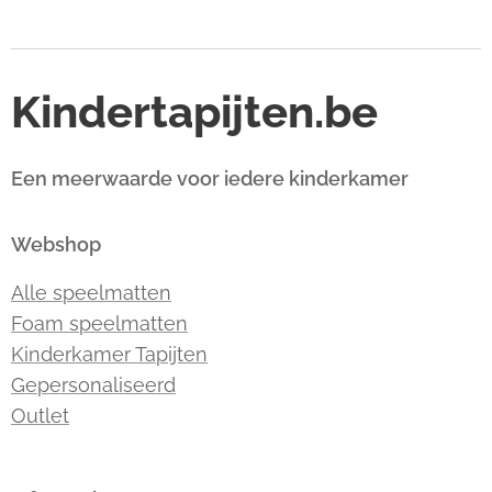
Kindertapijten.be
Een meerwaarde voor iedere kinderkamer
Webshop
Alle speelmatten
Foam speelmatten
Kinderkamer Tapijten
Gepersonaliseerd
Outlet