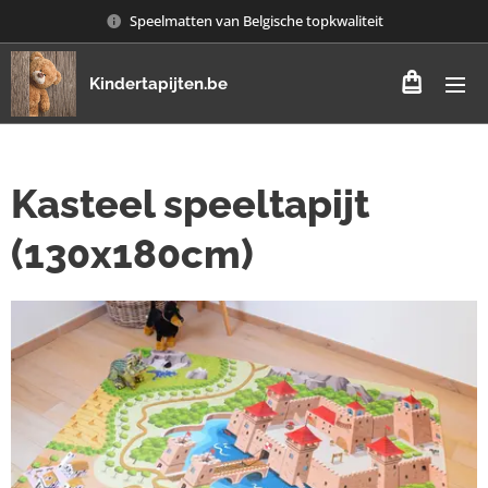
Speelmatten van Belgische topkwaliteit
Kindertapijten.be
Kasteel speeltapijt
(130x180cm)