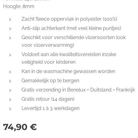
Hoogte: 8mm
Zacht fleece oppervlak in polyester (100%)
Anti-slip achterkant (met veel kleine puntjes)
Geschikt voor verschillende vloersoorten (ook
voor vloerverwarming)
Voldoet aan alle kwaliteitsvereisten inzake
veiligheid voor kinderen
Kan in de wasmachine gewassen worden
Gemakkelijk op te bergen
Gratis verzending in Benelux + Duitsland + Frankrijk
Gratis retour (14 dagen)
Levertijd 1 à 3 werkdagen
74,90
€