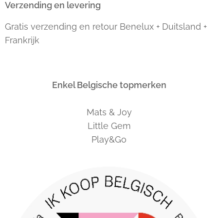
Verzending en levering
Gratis verzending en retour Benelux + Duitsland +
Frankrijk
Enkel Belgische topmerken
Mats & Joy
Little Gem
Play&Go