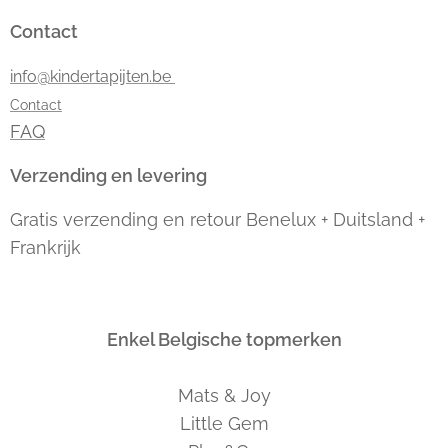
Contact
info@kindertapijten.be
Contact
FAQ
Verzending en levering
Gratis verzending en retour Benelux + Duitsland +
Frankrijk
Enkel Belgische topmerken
Mats & Joy
Little Gem