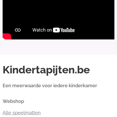
Kindertapijten.be
Een meerwaarde voor iedere kinderkamer
Webshop
Alle speelmatten