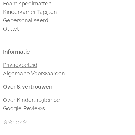
Foam speelmatten
Kinderkamer Tapijten
Gepersonaliseerd
Outlet
Informatie
Privacybeleid
Algemene Voorwaarden
Over & vertrouwen
Over Kindertapijten.be
Google Reviews
☆☆☆☆☆