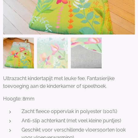
Ultrazacht kindertapijt met leuke fee. Fantasierijke
toevoeging aan de kinderkamer of speelhoek.
Hoogte: 8mm
Zacht fleece oppervlak in polyester (100%)
Anti-slip achterkant (met veel kleine puntjes)
Geschikt voor verschillende vloersoorten (ook
voor vloerverwarming)