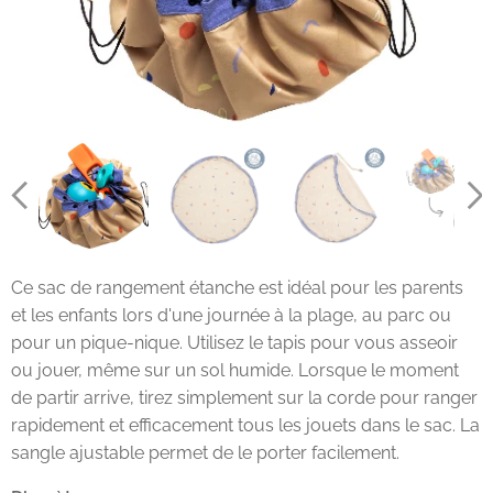
Ce sac de rangement étanche est idéal pour les parents
et les enfants lors d'une journée à la plage, au parc ou
pour un pique-nique. Utilisez le tapis pour vous asseoir
ou jouer, même sur un sol humide. Lorsque le moment
de partir arrive, tirez simplement sur la corde pour ranger
rapidement et efficacement tous les jouets dans le sac. La
sangle ajustable permet de le porter facilement.