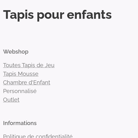
Tapis pour enfants
Webshop
Toutes Tapis de Jeu
Tapis Mousse
Chambre d'Enfant
Personnalisé
Outlet
Informations
Politique de confidentialité