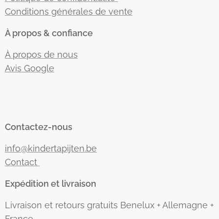
Conditions générales de vente
À propos & confiance
À propos de nous
Avis Google
Contactez-nous
info@kindertapijten.be
Contact
Expédition et livraison
Livraison et retours gratuits Benelux + Allemagne +
France