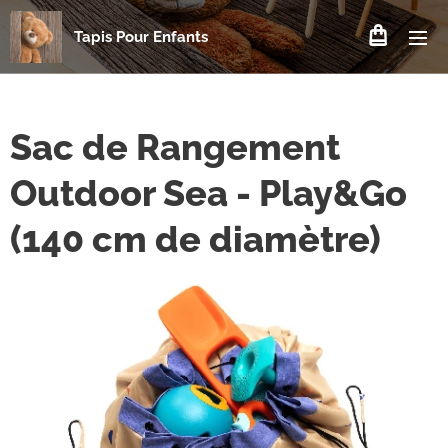
Tapis Pour Enfants
Sac de Rangement
Outdoor Sea - Play&Go
(140 cm de diamètre)