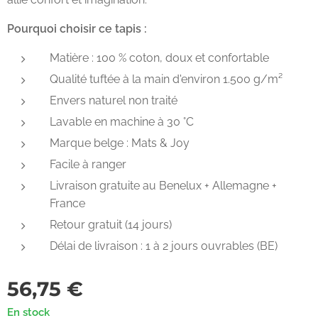
Pourquoi choisir ce tapis :
Matière : 100 % coton, doux et confortable
Qualité tuftée à la main d'environ 1.500 g/m²
Envers naturel non traité
Lavable en machine à 30 °C
Marque belge : Mats & Joy
Facile à ranger
Livraison gratuite au Benelux + Allemagne +
France
Retour gratuit (14 jours)
Délai de livraison : 1 à 2 jours ouvrables (BE)
56,75
€
En stock