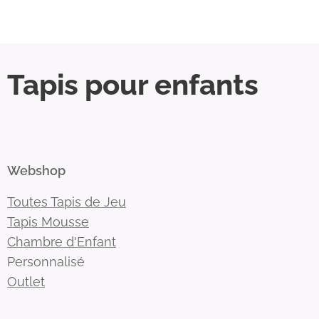
Tapis pour enfants
Webshop
Toutes Tapis de Jeu
Tapis Mousse
Chambre d'Enfant
Personnalisé
Outlet