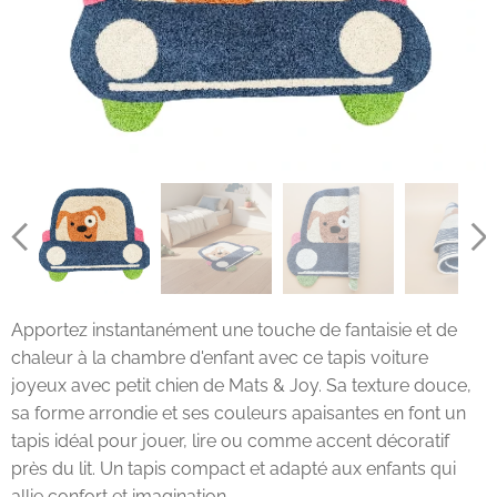
Apportez instantanément une touche de fantaisie et de
chaleur à la chambre d'enfant avec ce tapis voiture
joyeux avec petit chien de Mats & Joy. Sa texture douce,
sa forme arrondie et ses couleurs apaisantes en font un
tapis idéal pour jouer, lire ou comme accent décoratif
près du lit. Un tapis compact et adapté aux enfants qui
allie confort et imagination.