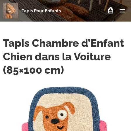
Tapis Pour Enfants
Tapis Chambre d’Enfant
Chien dans la Voiture
(85×100 cm)