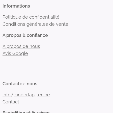
Informations
Politique de confidentialité
Conditions générales de vente
À propos & confiance
À propos de nous
Avis Google
Contactez-nous
info@kindertapijten.be
Contact
Expédition et livraison