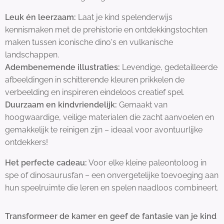
Leuk én leerzaam:
Laat je kind spelenderwijs
kennismaken met de prehistorie en ontdekkingstochten
maken tussen iconische dino's en vulkanische
landschappen.
Adembenemende illustraties:
Levendige, gedetailleerde
afbeeldingen in schitterende kleuren prikkelen de
verbeelding en inspireren eindeloos creatief spel.
Duurzaam en kindvriendelijk:
Gemaakt van
hoogwaardige, veilige materialen die zacht aanvoelen en
gemakkelijk te reinigen zijn – ideaal voor avontuurlijke
ontdekkers!
Het perfecte cadeau:
Voor elke kleine paleontoloog in
spe of dinosaurusfan – een onvergetelijke toevoeging aan
hun speelruimte die leren en spelen naadloos combineert.
Transformeer de kamer en geef de fantasie van je kind