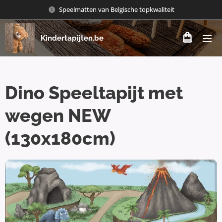
Speelmatten van Belgische topkwaliteit
Kindertapijten.be
Dino Speeltapijt met
wegen NEW
(130x180cm)