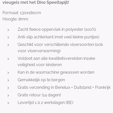
vleugels met het Dino Speeltapijt!
Formaat: 130x180cm
Hoogte: 8mm
Zacht fleece oppervlak in polyester (100%)
Anti-slip achterkant (met veel kleine puntjes)
Geschikt voor verschillende vloersoorten (ook
voor vloerverwarming)
Voldoet aan alle kwaliteitsvereisten inzake
veiligheid voor kinderen
Kan in de wasmachine gewassen worden
Gemakkelijk op te bergen
Gratis verzending in Benelux + Duitsland + Frankrijk
Gratis retour (14 dagen)
Levertijd 1 à 2 werkdagen (BE)