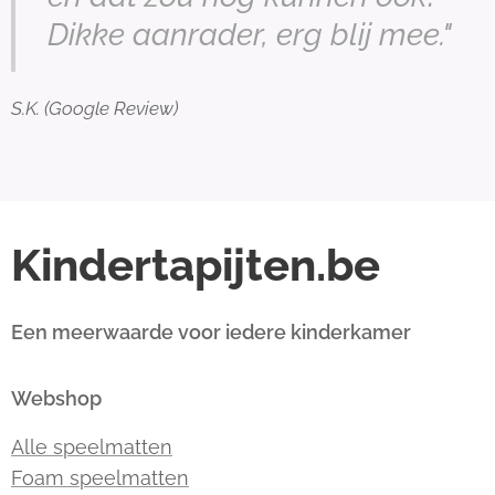
Dikke aanrader, erg blij mee."
S.K. (Google Review)
Kindertapijten.be
Een meerwaarde voor iedere kinderkamer
Webshop
Alle speelmatten
Foam speelmatten