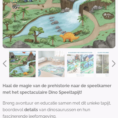
Haal de magie van de prehistorie naar de speelkamer
met het spectaculaire Dino Speeltapijt!
Breng avontuur en educatie samen met dit unieke tapijt,
boordevol
details
van dinosaurussen en hun
fascinerende leefomgeving.