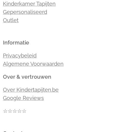
Kinderkamer Tapijten
Gepersonaliseerd
Outlet
Informatie
Privacybeleid
Algemene Voorwaarden
Over & vertrouwen
Over Kindertapijten.be
Google Reviews
☆☆☆☆☆