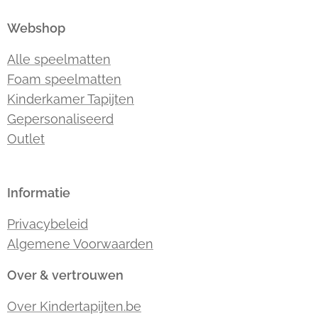
Webshop
Alle speelmatten
Foam speelmatten
Kinderkamer Tapijten
Gepersonaliseerd
Outlet
Informatie
Privacybeleid
Algemene Voorwaarden
Over & vertrouwen
Over Kindertapijten.be