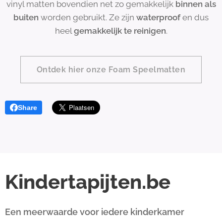
vinyl matten bovendien net zo gemakkelijk
binnen als
buiten
worden gebruikt. Ze zijn
waterproof
en dus
heel
gemakkelijk te reinigen
.
Ontdek hier onze Foam Speelmatten
Share
Kindertapijten.be
Een meerwaarde voor iedere kinderkamer