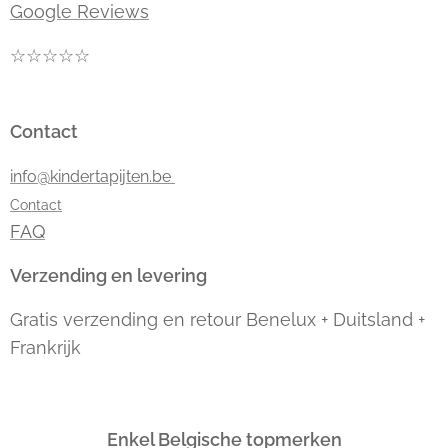
Google Reviews
☆☆☆☆☆
Contact
info@kindertapijten.be
Contact
FAQ
Verzending en levering
Gratis verzending en retour Benelux + Duitsland +
Frankrijk
Enkel Belgische topmerken