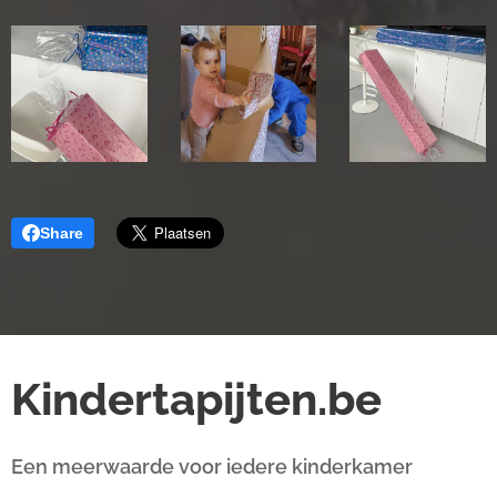
Share
Kindertapijten.be
Een meerwaarde voor iedere kinderkamer