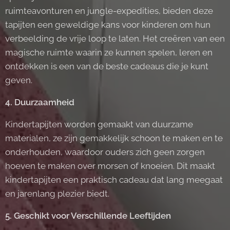
ruimteavonturen en jungle-expedities, bieden deze
tapijten een geweldige kans voor kinderen om hun
verbeelding de vrije loop te laten. Het creëren van een
magische ruimte waarin ze kunnen spelen, leren en
ontdekken is een van de beste cadeaus die je kunt
geven.
4. Duurzaamheid
Kindertapijten worden gemaakt van duurzame
materialen, ze zijn gemakkelijk schoon te maken en te
onderhouden, waardoor ouders zich geen zorgen
hoeven te maken over morsen of knoeien. Dit maakt
kindertapijten een praktisch cadeau dat lang meegaat
en jarenlang plezier biedt.
5. Geschikt voor Verschillende Leeftijden