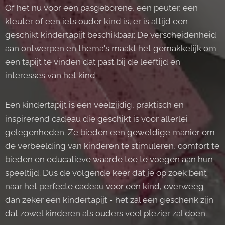
Of het nu voor een pasgeborene, een peuter, een
kleuter of een iets ouder kind is, er is altijd een
geschikt kindertapijt beschikbaar. De verscheidenheid
aan ontwerpen en thema's maakt het gemakkelijk om
een tapijt te vinden dat past bij de leeftijd en
interesses van het kind.
Een kindertapijt is een veelzijdig, praktisch en
inspirerend cadeau die geschikt is voor allerlei
gelegenheden. Ze bieden een geweldige manier om
de verbeelding van kinderen te stimuleren, comfort te
bieden en educatieve waarde toe te voegen aan hun
speeltijd. Dus de volgende keer dat je op zoek bent
naar het perfecte cadeau voor een kind, overweeg
dan zeker een kindertapijt - het zal een geschenk zijn
dat zowel kinderen als ouders veel plezier zal doen.