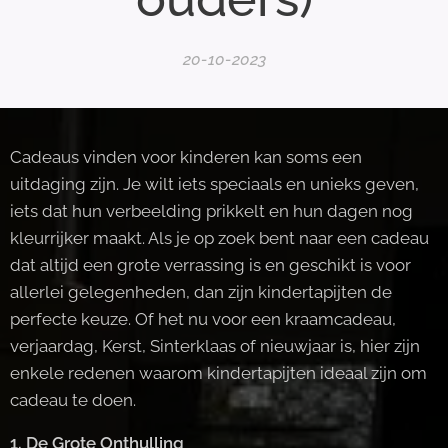
20-10-2023
Cadeaus vinden voor kinderen kan soms een
uitdaging zijn. Je wilt iets speciaals en unieks geven,
iets dat hun verbeelding prikkelt en hun dagen nog
kleurrijker maakt. Als je op zoek bent naar een cadeau
dat altijd een grote verrassing is en geschikt is voor
allerlei gelegenheden, dan zijn kindertapijten de
perfecte keuze. Of het nu voor een kraamcadeau,
verjaardag, Kerst, Sinterklaas of nieuwjaar is, hier zijn
enkele redenen waarom kindertapijten ideaal zijn om
cadeau te doen.
1. De Grote Onthulling