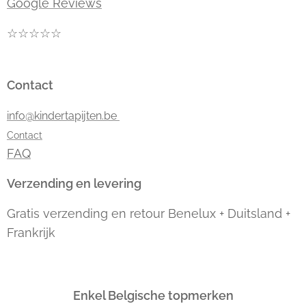
Google Reviews
☆☆☆☆☆
Contact
info@kindertapijten.be
Contact
FAQ
Verzending en levering
Gratis verzending en retour Benelux + Duitsland +
Frankrijk
Enkel Belgische topmerken