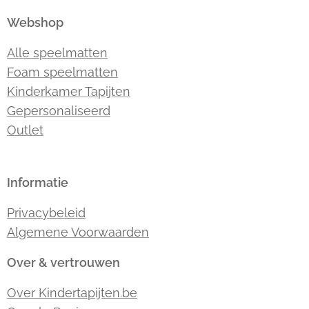
Webshop
Alle speelmatten
Foam speelmatten
Kinderkamer Tapijten
Gepersonaliseerd
Outlet
Informatie
Privacybeleid
Algemene Voorwaarden
Over & vertrouwen
Over Kindertapijten.be