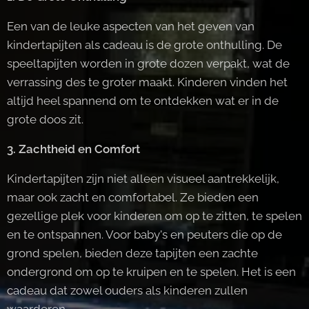
Een van de leuke aspecten van het geven van
kindertapijten als cadeau is de grote onthulling. De
speeltapijten worden in grote dozen verpakt, wat de
verrassing des te groter maakt. Kinderen vinden het
altijd heel spannend om te ontdekken wat er in de
grote doos zit.
3. Zachtheid en Comfort
Kindertapijten zijn niet alleen visueel aantrekkelijk,
maar ook zacht en comfortabel. Ze bieden een
gezellige plek voor kinderen om op te zitten, te spelen
en te ontspannen. Voor baby's en peuters die op de
grond spelen, bieden deze tapijten een zachte
ondergrond om op te kruipen en te spelen. Het is een
cadeau dat zowel ouders als kinderen zullen