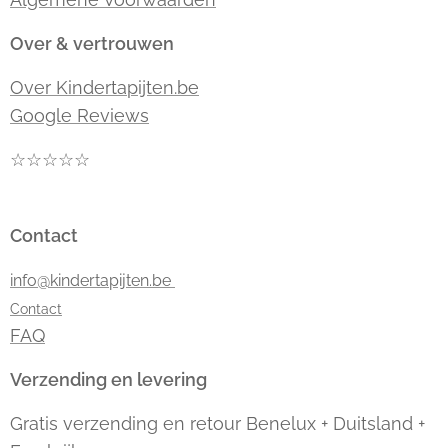
Over & vertrouwen
Over Kindertapijten.be
Google Reviews
☆☆☆☆☆
Contact
info@kindertapijten.be
Contact
FAQ
Verzending en levering
Gratis verzending en retour Benelux + Duitsland +