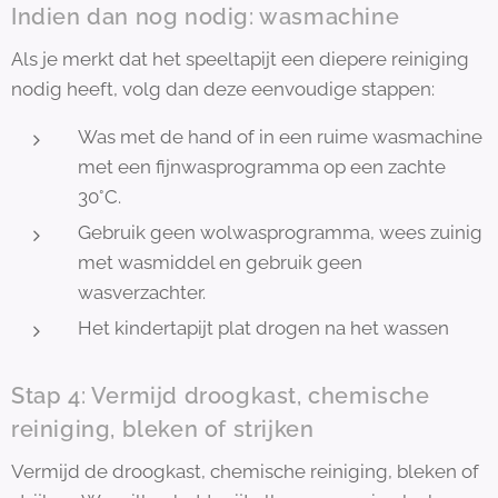
Indien dan nog nodig: wasmachine
Als je merkt dat het speeltapijt een diepere reiniging
nodig heeft, volg dan deze eenvoudige stappen:
Was met de hand of in een ruime wasmachine
met een fijnwasprogramma op een zachte
30°C.
Gebruik geen wolwasprogramma, wees zuinig
met wasmiddel en gebruik geen
wasverzachter.
Het kindertapijt plat drogen na het wassen
Stap 4: Vermijd droogkast, chemische
reiniging, bleken of strijken
Vermijd de droogkast, chemische reiniging, bleken of