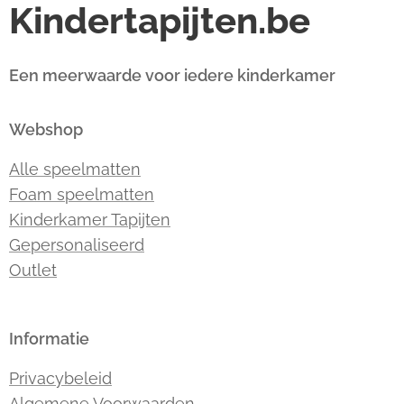
Kindertapijten.be
Een meerwaarde voor iedere kinderkamer
Webshop
Alle speelmatten
Foam speelmatten
Kinderkamer Tapijten
Gepersonaliseerd
Outlet
Informatie
Privacybeleid
Algemene Voorwaarden