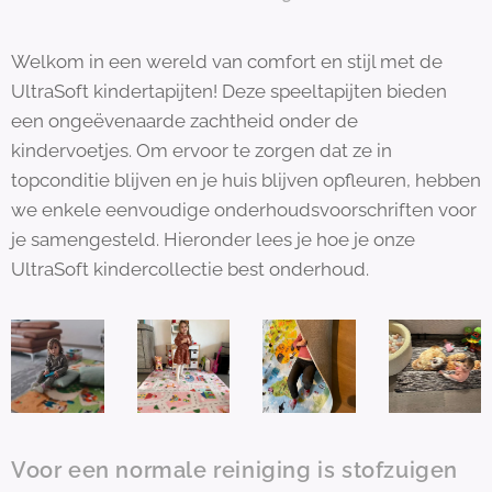
Welkom in een wereld van comfort en stijl met de
UltraSoft kindertapijten! Deze speeltapijten bieden
een ongeëvenaarde zachtheid onder de
kindervoetjes. Om ervoor te zorgen dat ze in
topconditie blijven en je huis blijven opfleuren, hebben
we enkele eenvoudige onderhoudsvoorschriften voor
je samengesteld. Hieronder lees je hoe je onze
UltraSoft kindercollectie best onderhoud.
Voor een normale reiniging is stofzuigen