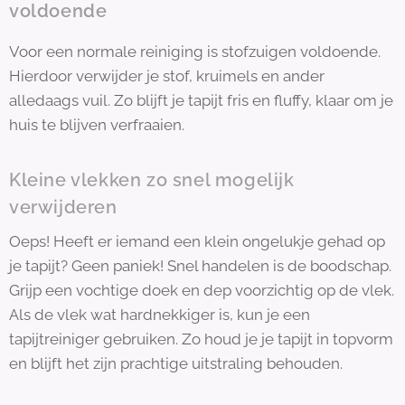
voldoende
Voor een normale reiniging is stofzuigen voldoende.
Hierdoor verwijder je stof, kruimels en ander
alledaags vuil. Zo blijft je tapijt fris en fluffy, klaar om je
huis te blijven verfraaien.
Kleine vlekken zo snel mogelijk
verwijderen
Oeps! Heeft er iemand een klein ongelukje gehad op
je tapijt? Geen paniek! Snel handelen is de boodschap.
Grijp een vochtige doek en dep voorzichtig op de vlek.
Als de vlek wat hardnekkiger is, kun je een
tapijtreiniger gebruiken. Zo houd je je tapijt in topvorm
en blijft het zijn prachtige uitstraling behouden.