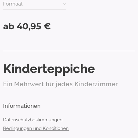
Formaat
ab
40,95
€
Kinderteppiche
Ein Mehrwert für jedes Kinderzimmer
Informationen
Datenschutzbestimmungen
Bedingungen und Konditionen