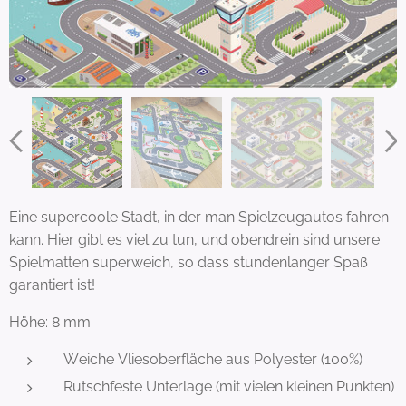
Eine supercoole Stadt, in der man Spielzeugautos fahren
kann. Hier gibt es viel zu tun, und obendrein sind unsere
Spielmatten superweich, so dass stundenlanger Spaß
garantiert ist!
Höhe: 8 mm
Weiche Vliesoberfläche aus Polyester (100%)
Rutschfeste Unterlage (mit vielen kleinen Punkten)