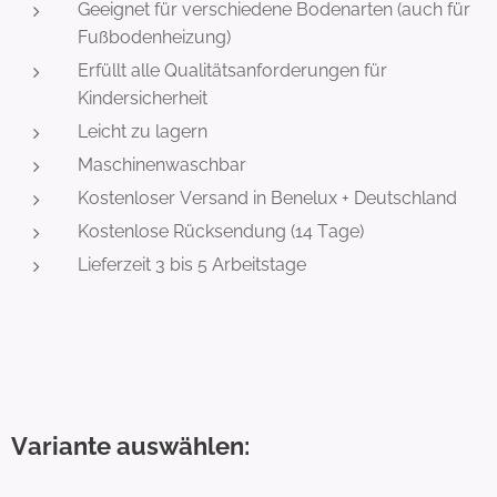
Geeignet für verschiedene Bodenarten (auch für
Fußbodenheizung)
Erfüllt alle Qualitätsanforderungen für
Kindersicherheit
Leicht zu lagern
Maschinenwaschbar
Kostenloser Versand in Benelux + Deutschland
Kostenlose Rücksendung (14 Tage)
Lieferzeit 3 bis 5 Arbeitstage
Variante auswählen: