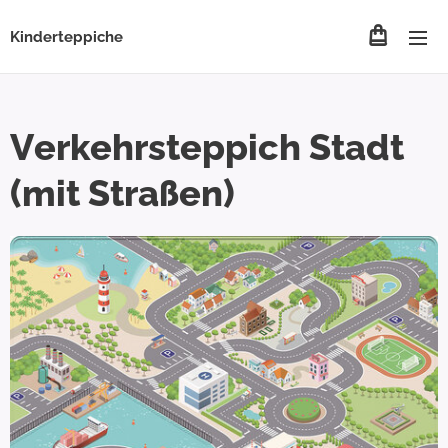
Kinderteppiche
Verkehrsteppich Stadt
(mit Straßen)