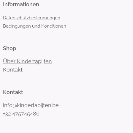
Informationen
Datenschutzbestimmungen
Bedingungen und Konditionen
Shop
Über Kindertapijten
Kontakt
Kontakt
info@kindertapijten.be
+32 475745486