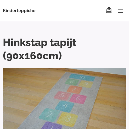
Kinderteppiche
Hinkstap tapijt
(90x160cm)