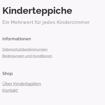
Kinderteppiche
Ein Mehrwert für jedes Kinderzimmer
Informationen
Datenschutzbestimmungen
Bedingungen und Konditionen
Shop
Über Kindertapijten
Kontakt