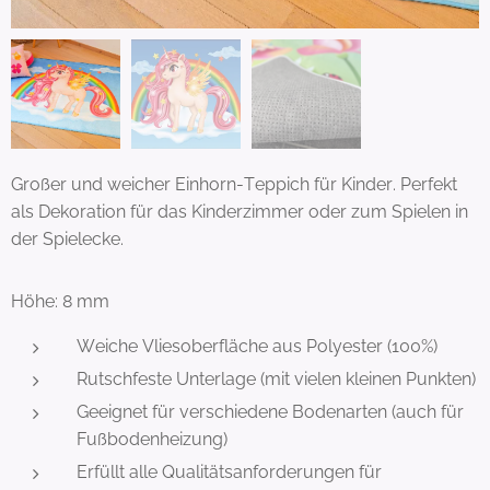
Großer und weicher Einhorn-Teppich für Kinder. Perfekt
als Dekoration für das Kinderzimmer oder zum Spielen in
der Spielecke.
Höhe: 8 mm
Weiche Vliesoberfläche aus Polyester (100%)
Rutschfeste Unterlage (mit vielen kleinen Punkten)
Geeignet für verschiedene Bodenarten (auch für
Fußbodenheizung)
Erfüllt alle Qualitätsanforderungen für