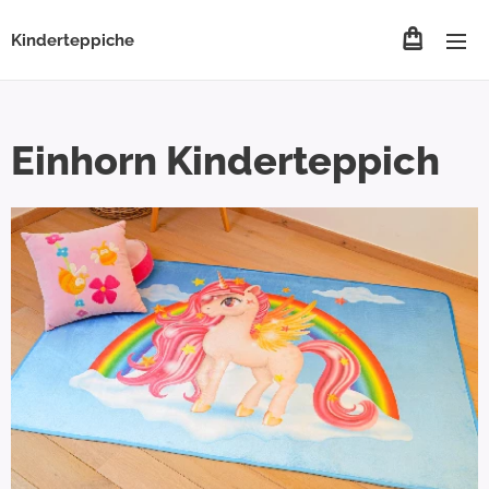
Kinderteppiche
Einhorn Kinderteppich