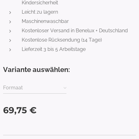
Kindersicherheit
Leicht zu lagern
Maschinenwaschbar
Kostenloser Versand in Benelux + Deutschland
Kostenlose Rücksendung (14 Tage)
Lieferzeit 3 bis 5 Arbeitstage
Variante auswählen:
Formaat
69,75
€