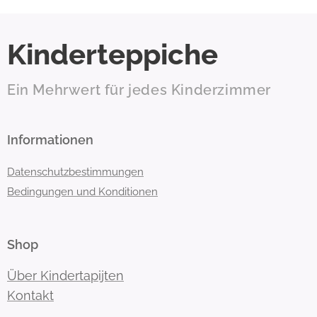
Kinderteppiche
Ein Mehrwert für jedes Kinderzimmer
Informationen
Datenschutzbestimmungen
Bedingungen und Konditionen
Shop
Über Kindertapijten
Kontakt