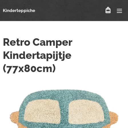
Kinderteppiche
Retro Camper
Kindertapijtje
(77x80cm)