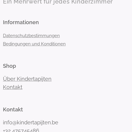
Ein Mehrwert für jedes Kinderzimmer
Informationen
Datenschutzbestimmungen
Bedingungen und Konditionen
Shop
Über Kindertapijten
Kontakt
Kontakt
info@kindertapijten.be
+32 475745486